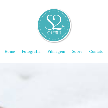
Home
Fotografia
Filmagem
Sobre
Contato