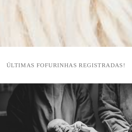
ÚLTIMAS FOFURINHAS REGISTRADAS!