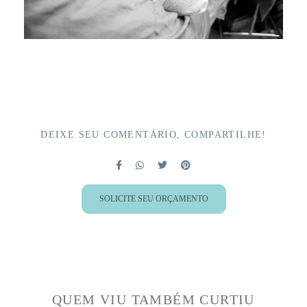
DEIXE SEU COMENTÁRIO, COMPARTILHE!
SOLICITE SEU ORÇAMENTO
QUEM VIU TAMBÉM CURTIU