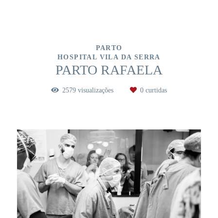
PARTO
HOSPITAL VILA DA SERRA
PARTO RAFAELA
2579
visualizações
0
curtidas