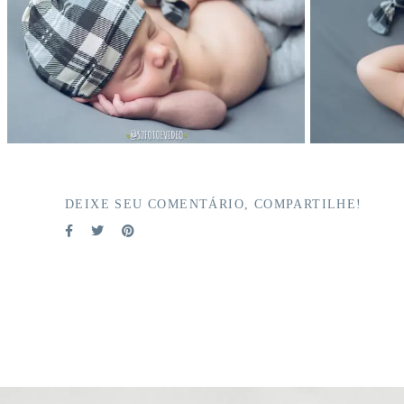
DEIXE SEU COMENTÁRIO, COMPARTILHE!