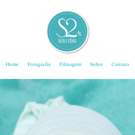
Home
Fotografia
Filmagem
Sobre
Contato