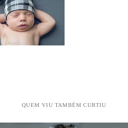
QUEM VIU TAMBÉM CURTIU