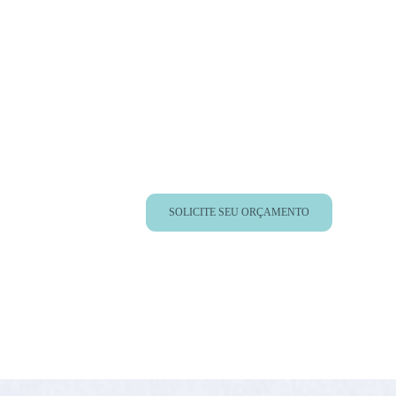
SOLICITE SEU ORÇAMENTO