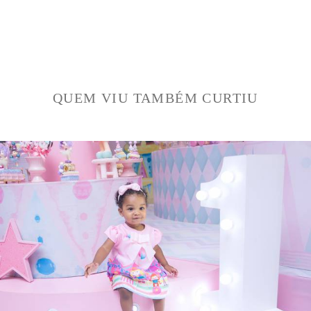
QUEM VIU TAMBÉM CURTIU