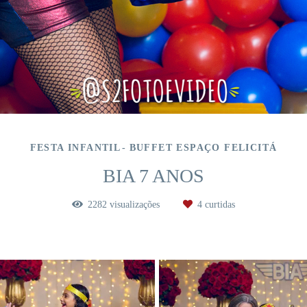
FESTA INFANTIL
BUFFET ESPAÇO FELICITÁ
BIA 7 ANOS
2282
visualizações
4
curtidas