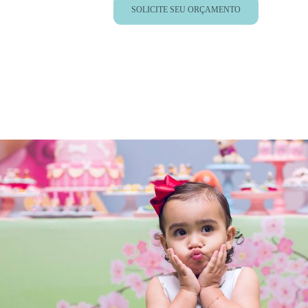
SOLICITE SEU ORÇAMENTO