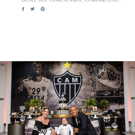
DEIXE SEU COMENTÁRIO, COMPARTILHE!