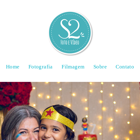
Home
Fotografia
Filmagem
Sobre
Contato