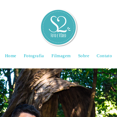
Home
Fotografia
Filmagem
Sobre
Contato