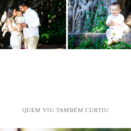
QUEM VIU TAMBÉM CURTIU