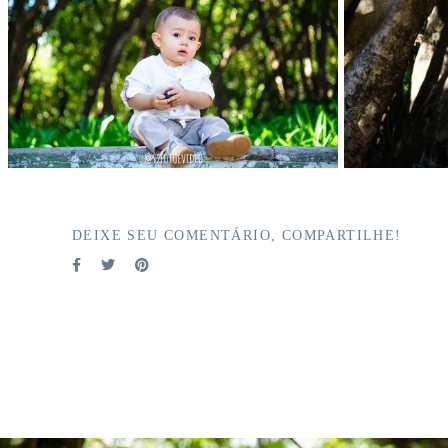
DEIXE SEU COMENTÁRIO, COMPARTILHE!