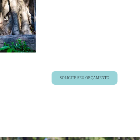
SOLICITE SEU ORÇAMENTO