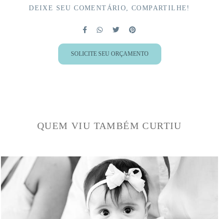
DEIXE SEU COMENTÁRIO, COMPARTILHE!
SOLICITE SEU ORÇAMENTO
QUEM VIU TAMBÉM CURTIU