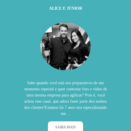
ALICE E JÚNIOR
Sabe quando você está nos preparativos de um
momento especial e quer contratar foto e vídeo de
uma mesma empresa para agilizar? Pois é, você
achou esse casal, que adora fazer parte dos sonhos
dos clientes!Estamos há 7 anos nos especializando
em ...
SAIBA MAIS