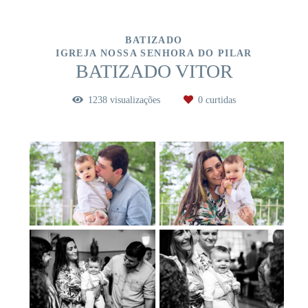
BATIZADO
IGREJA NOSSA SENHORA DO PILAR
BATIZADO VITOR
1238
visualizações
0
curtidas